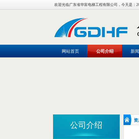
欢迎光临广东省华富电梯工程有限公司，今天是：
2
网站首页
公司介绍
新
资
公司介绍