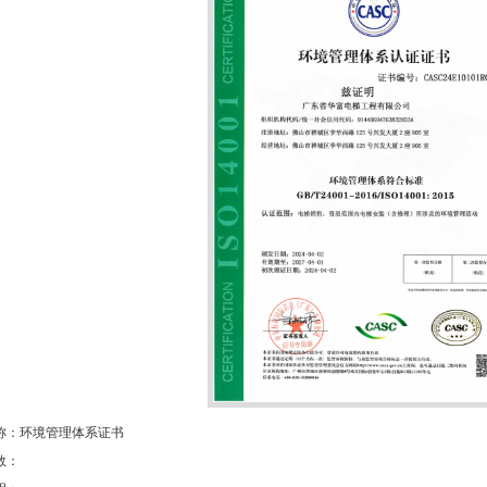
称：环境管理体系证书
数：