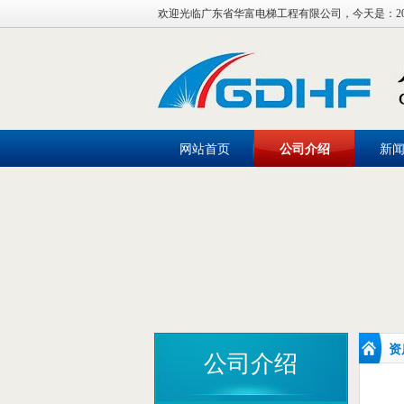
欢迎光临广东省华富电梯工程有限公司，今天是：
2
网站首页
公司介绍
新
资
公司介绍