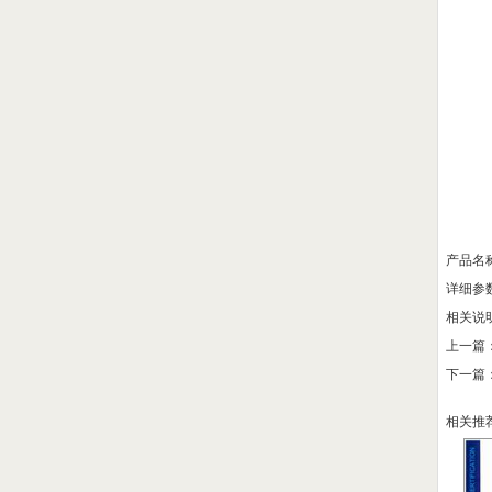
产品名
详细参
相关说
上一篇
下一篇
相关推