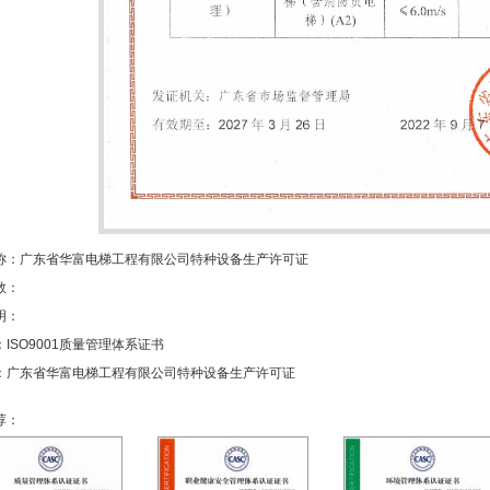
称：广东省华富电梯工程有限公司特种设备生产许可证
数：
明：
：
ISO9001质量管理体系证书
：
广东省华富电梯工程有限公司特种设备生产许可证
荐：