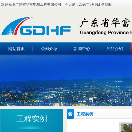
欢迎光临广东省华富电梯工程有限公司，今天是：
2026年8月6日 星期四
网站首页
公司介绍
新闻中心
产品介绍
工程实例
工程实例