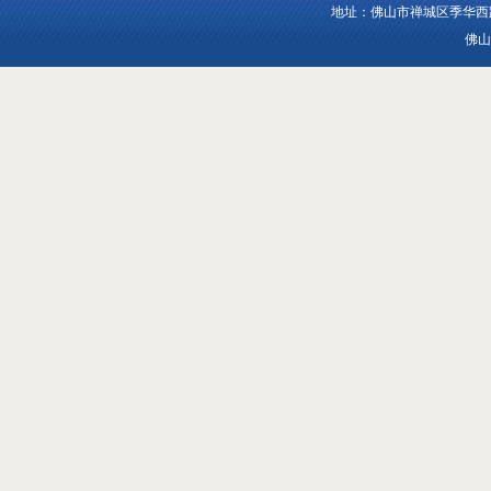
地址：佛山市禅城区季华西路1
佛山