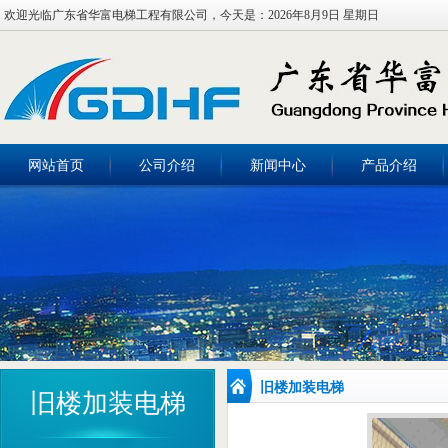
欢迎光临广东省华富电梯工程有限公司，今天是：
2026年8月9日 星期日
网站首页
公司介绍
新闻中心
产品介绍
旧楼加装电梯
旧楼加装电梯