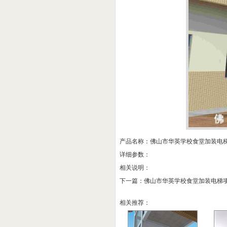
产品名称：佛山市华英学校食堂加装电
详细参数：
相关说明：
下一篇：
佛山市华英学校食堂加装电梯
相关推荐：