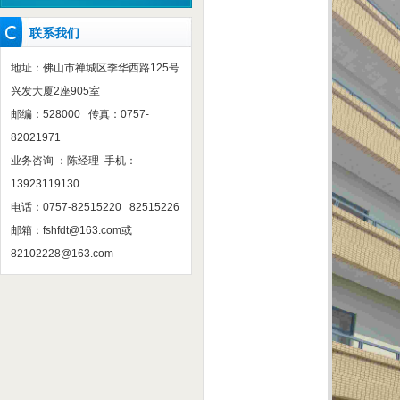
联系我们
地址：佛山市禅城区季华西路125号
兴发大厦2座905室
邮编：528000 传真：0757-
82021971
业务咨询 ：陈经理 手机：
13923119130
电话：0757-82515220 82515226
邮箱：
fshfdt@163.com
或
82102228@163.com