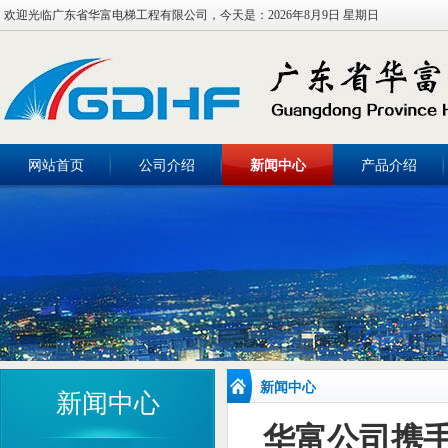
欢迎光临广东省华富电梯工程有限公司，今天是：
2026年8月9日 星期日
网站首页
公司介绍
新闻中心
产品介绍
新闻中心
新闻中心
华富公司携