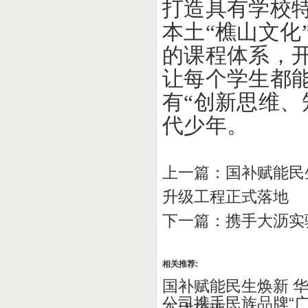
打造具有学校
本土“樵山文化
的课程体系，
让每个学生都
有“创新思维、
代少年。
上一篇：
国补赋能民
升级工程正式落地
下一篇：
携手大沥实
相关推荐:
国补赋能民生焕新 
公司携手民族品牌“