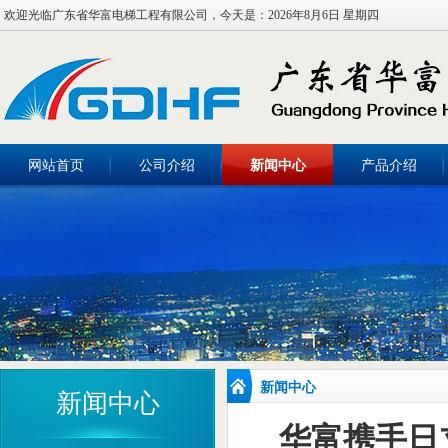
欢迎光临广东省华富电梯工程有限公司，今天是：
2026年8月6日 星期四
网站首页
公司介绍
新闻中心
产品介绍
新闻中心
新闻中心
华富携手日